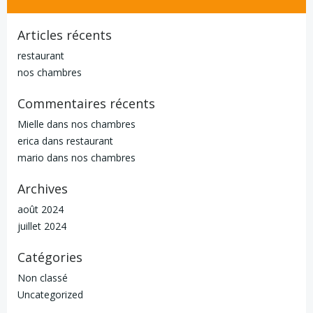
Articles récents
restaurant
nos chambres
Commentaires récents
Mielle
dans
nos chambres
erica
dans
restaurant
mario
dans
nos chambres
Archives
août 2024
juillet 2024
Catégories
Non classé
Uncategorized