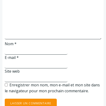
Nom
*
E-mail
*
Site web
Enregistrer mon nom, mon e-mail et mon site dans
le navigateur pour mon prochain commentaire.