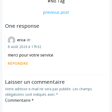
#
No Tag
previous post
One response
erica
dit :
8 août 2024 à 17h32
merci pour votre service
RÉPONDRE
Laisser un commentaire
Votre adresse e-mail ne sera pas publiée.
Les champs
obligatoires sont indiqués avec
*
Commentaire
*