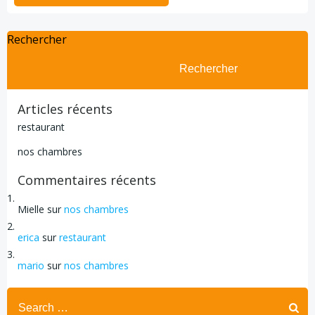
Rechercher
Rechercher
Articles récents
restaurant
nos chambres
Commentaires récents
Mielle
sur
nos chambres
erica
sur
restaurant
mario
sur
nos chambres