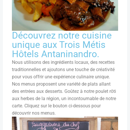
Découvrez notre cuisine
unique aux Trois Métis
Hôtels Antaninandro.
Nous utilisons des ingrédients locaux, des recettes
traditionnelles et ajoutons une touche de créativité
pour vous offrir une expérience culinaire unique.
Nos menus proposent une variété de plats allant
des entrées aux desserts. Goûtez à notre poulet rôti
aux herbes de la région, un incontournable de notre
carte. Cliquez sur le bouton ci-dessous pour
découvrir nos menus.