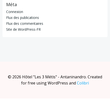
Méta
Connexion
Flux des publications
Flux des commentaires
Site de WordPress-FR
© 2026 Hôtel "Les 3 Métis" - Antaninandro. Created
for free using WordPress and
Colibri