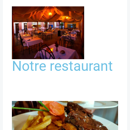
Notre restaurant