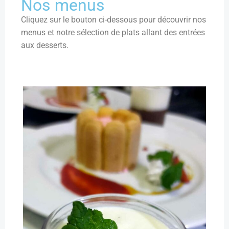
Nos menus
Cliquez sur le bouton ci-dessous pour découvrir nos
menus et notre sélection de plats allant des entrées
aux desserts.