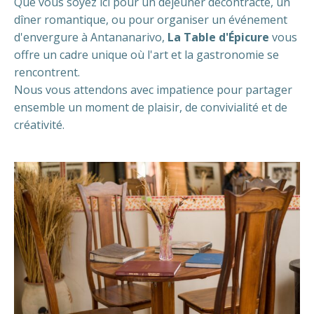
Que vous soyez ici pour un déjeuner décontracté, un
dîner romantique, ou pour organiser un événement
d'envergure à Antananarivo,
La Table d'Épicure
vous
offre un cadre unique où l'art et la gastronomie se
rencontrent.
Nous vous attendons avec impatience pour partager
ensemble un moment de plaisir, de convivialité et de
créativité.