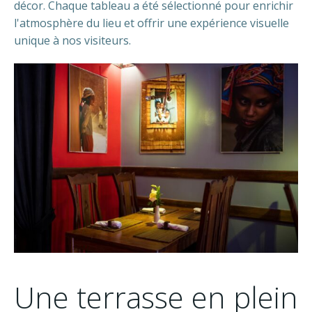
décor. Chaque tableau a été sélectionné pour enrichir
l'atmosphère du lieu et offrir une expérience visuelle
unique à nos visiteurs.
Une terrasse en plein