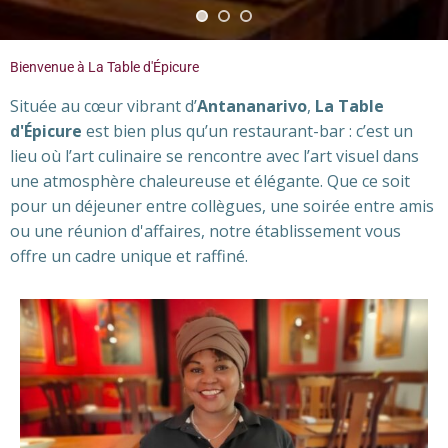
Bienvenue à La Table d'Épicure
Située au cœur vibrant d’
Antananarivo
,
La Table
d'Épicure
est bien plus qu’un restaurant-bar : c’est un
lieu où l’art culinaire se rencontre avec l’art visuel dans
une atmosphère chaleureuse et élégante. Que ce soit
pour un déjeuner entre collègues, une soirée entre amis
ou une réunion d'affaires, notre établissement vous
offre un cadre unique et raffiné.