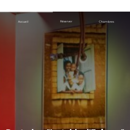
Réserver
Chambres
Accueil