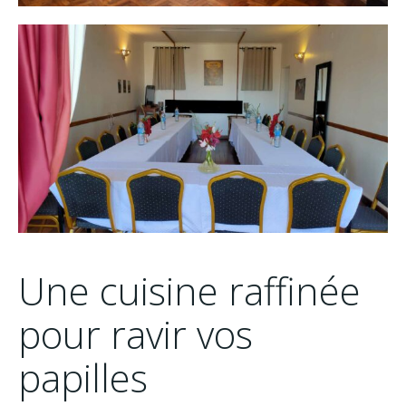
Une cuisine raffinée
pour ravir vos
papilles