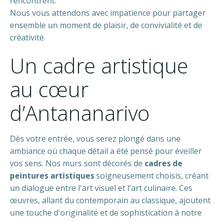
rencontrent.
Nous vous attendons avec impatience pour partager
ensemble un moment de plaisir, de convivialité et de
créativité.
Un cadre artistique
au cœur
d’Antananarivo
Dès votre entrée, vous serez plongé dans une
ambiance où chaque détail a été pensé pour éveiller
vos sens. Nos murs sont décorés de
cadres de
peintures artistiques
soigneusement choisis, créant
un dialogue entre l'art visuel et l'art culinaire. Ces
œuvres, allant du contemporain au classique, ajoutent
une touche d'originalité et de sophistication à notre