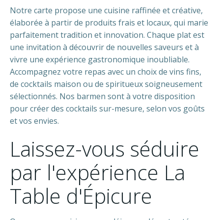
Notre carte propose une cuisine raffinée et créative,
élaborée à partir de produits frais et locaux, qui marie
parfaitement tradition et innovation. Chaque plat est
une invitation à découvrir de nouvelles saveurs et à
vivre une expérience gastronomique inoubliable.
Accompagnez votre repas avec un choix de vins fins,
de cocktails maison ou de spiritueux soigneusement
sélectionnés. Nos barmen sont à votre disposition
pour créer des cocktails sur-mesure, selon vos goûts
et vos envies.
Laissez-vous séduire
par l'expérience
La
Table d'Épicure