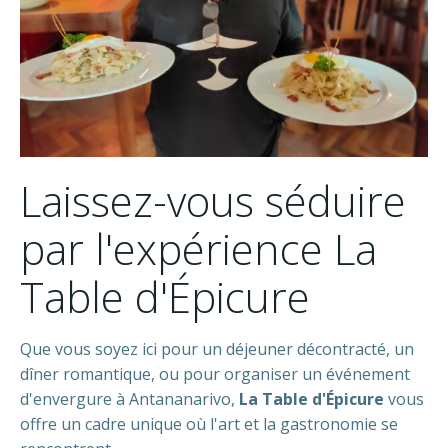
Laissez-vous séduire
par l'expérience
La
Table d'Épicure
Que vous soyez ici pour un déjeuner décontracté, un
dîner romantique, ou pour organiser un événement
d'envergure à Antananarivo,
La Table d'Épicure
vous
offre un cadre unique où l'art et la gastronomie se