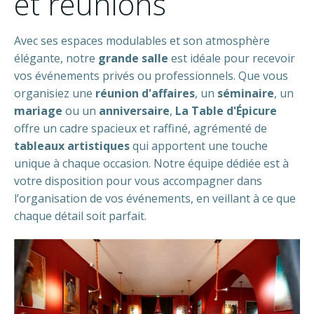
et réunions
Avec ses espaces modulables et son atmosphère
élégante, notre
grande salle
est idéale pour recevoir
vos événements privés ou professionnels. Que vous
organisiez une
réunion d'affaires
, un
séminaire
, un
mariage
ou un
anniversaire
,
La Table d'Épicure
offre un cadre spacieux et raffiné, agrémenté de
tableaux artistiques
qui apportent une touche
unique à chaque occasion. Notre équipe dédiée est à
votre disposition pour vous accompagner dans
l’organisation de vos événements, en veillant à ce que
chaque détail soit parfait.