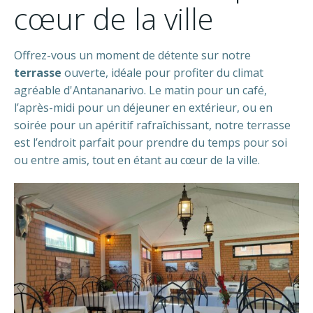
cœur de la ville
Offrez-vous un moment de détente sur notre
terrasse
ouverte, idéale pour profiter du climat
agréable d'Antananarivo. Le matin pour un café,
l’après-midi pour un déjeuner en extérieur, ou en
soirée pour un apéritif rafraîchissant, notre terrasse
est l’endroit parfait pour prendre du temps pour soi
ou entre amis, tout en étant au cœur de la ville.